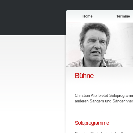
Home
Termine
Bühne
Christian Alix bietet Soloprogra
anderen Sängern und Sängerinnen,
Soloprogramme