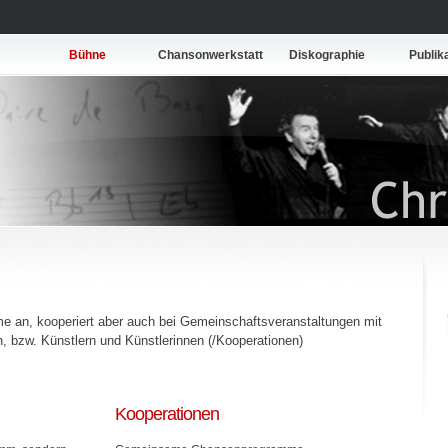
Bühne
Chansonwerkstatt
Diskographie
Publik
mme an, kooperiert aber auch bei Gemeinschaftsveranstaltungen mit
 bzw. Künstlern und Künstlerinnen (/Kooperationen)
Kooperationen