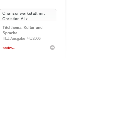
Chansonwerkstatt mit
Christian Alix
Titelthema: Kultur und
Sprache
HLZ Ausgabe 7-8/2006
weiter…